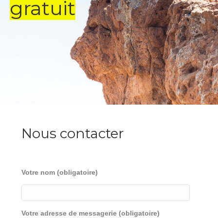
gratuit
Nous contacter
Votre nom (obligatoire)
Votre adresse de messagerie (obligatoire)