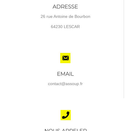
ADRESSE
26 rue Antoine de Bourbon
64230 LESCAR
EMAIL
contact@assoup.fr
NOUS APPELER