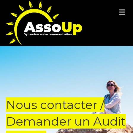
M
Nous contacter /
Demander un Audit