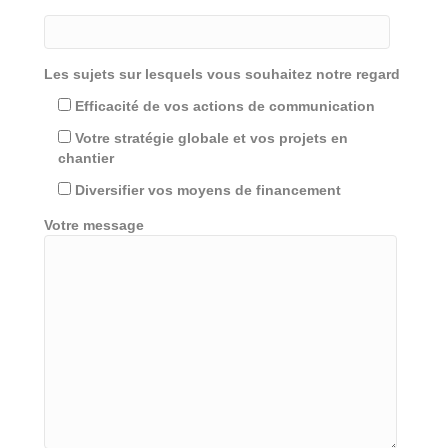
Les sujets sur lesquels vous souhaitez notre regard
Efficacité de vos actions de communication
Votre stratégie globale et vos projets en
chantier
Diversifier vos moyens de financement
Votre message