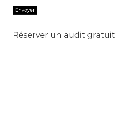
Réserver un audit gratuit